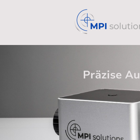
Präzise Au