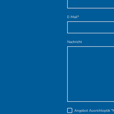
E-Mail
*
Nachricht
Angebot Ausrichtoptik "